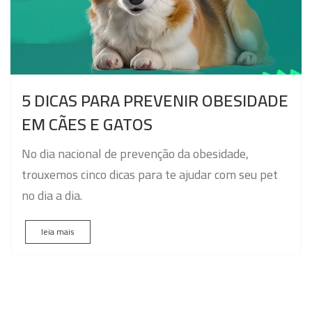
5 DICAS PARA PREVENIR OBESIDADE
EM CÃES E GATOS
No dia nacional de prevenção da obesidade,
trouxemos cinco dicas para te ajudar com seu pet
no dia a dia.
leia mais