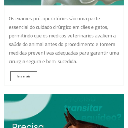
Os exames pré-operatórios são uma parte
essencial do cuidado cirúrgico em cães e gatos,
permitindo que os médicos veterinários avaliem a
saúde do animal antes do procedimento e tomem
medidas preventivas adequadas para garantir uma
cirurgia segura e bem-sucedida.
leia mais