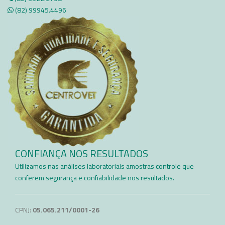
(82) 99945.4496​
CONFIANÇA NOS RESULTADOS
Utilizamos nas análises laboratoriais amostras controle que
conferem segurança e confiabilidade nos resultados.​
CPNJ:
05.065.211/0001-26