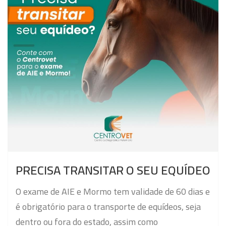
PRECISA TRANSITAR O SEU EQUÍDEO
O exame de AIE e Mormo tem validade de 60 dias e
é obrigatório para o transporte de equídeos, seja
dentro ou fora do estado, assim como