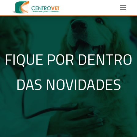
FIQUE POR DENTRO
DAS NOVIDADES​